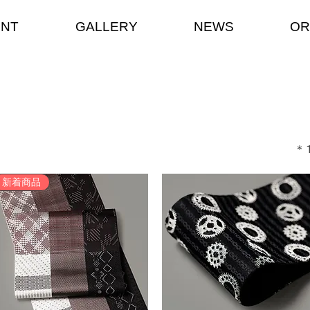
ENT
GALLERY
NEWS
OR
​
新着商品