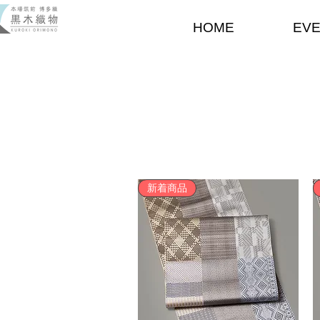
HOME
EV
新着商品