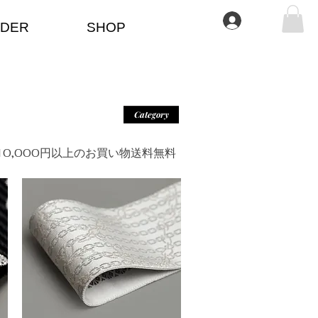
Log In
DER
SHOP
Category
＊10,000円以上のお買い物送料無料