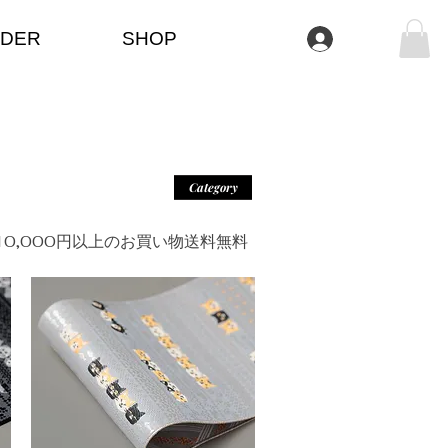
DER
SHOP
Iniciar sesión
Category
＊10,000円以上のお買い物送料無料