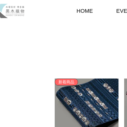
HOME
EV
新着商品