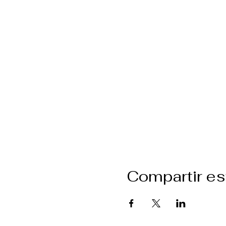
Compartir es