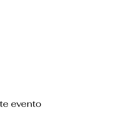
te evento