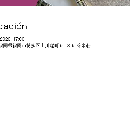
icación
 2026, 17:00
26 福岡県福岡市博多区上川端町９−３５ 冷泉荘
dos