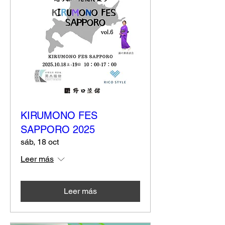
KIRUMONO FES
SAPPORO 2025
sáb, 18 oct
Leer más
Leer más