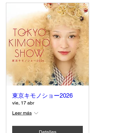
東京キモノショー2026
vie, 17 abr
Leer más
Detalles