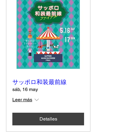
サッポロ和装最前線
sáb, 16 may
Leer más
Detalles