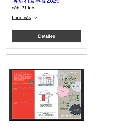
博多和装事変2026
sáb, 21 feb
Leer más
Detalles