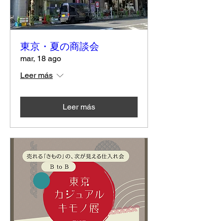
東京・夏の商談会
mar, 18 ago
Leer más
Leer más