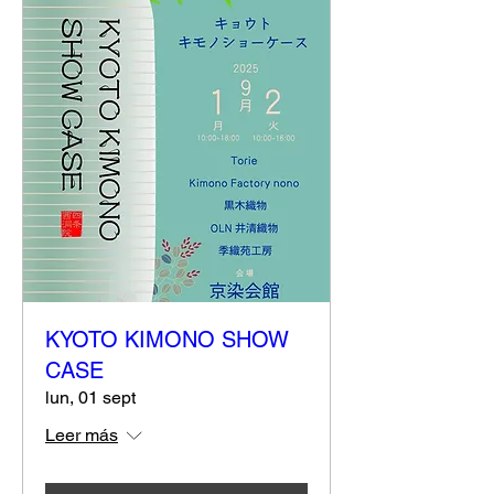
KYOTO KIMONO SHOW
CASE
lun, 01 sept
Leer más