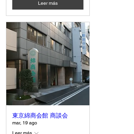
Leer más
東京綿商会館 商談会
mar, 19 ago
Leer más