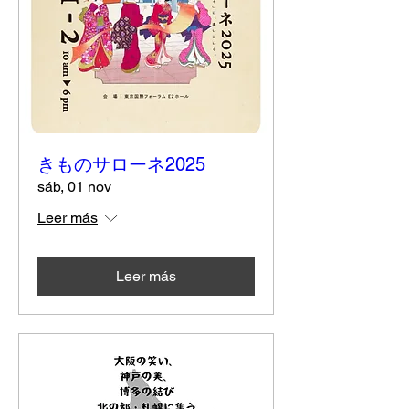
きものサローネ2025
sáb, 01 nov
Leer más
Leer más