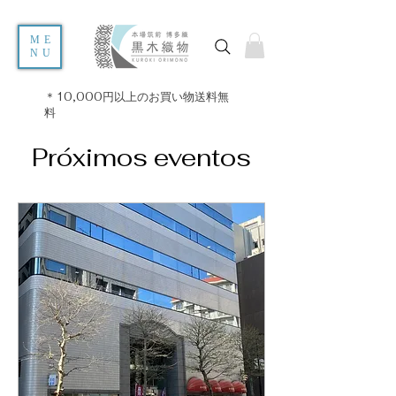
ME
NU
＊10,000円以上のお買い物送料無
料
Próximos eventos