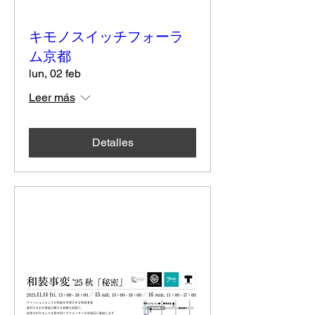
キモノスイッチフォーラ
ム京都
lun, 02 feb
Leer más
Detalles