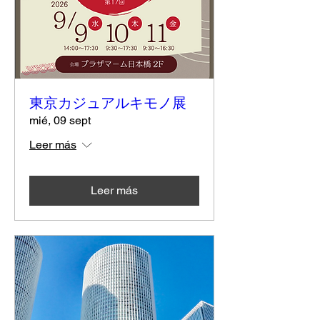
東京カジュアルキモノ展
mié, 09 sept
Leer más
Leer más