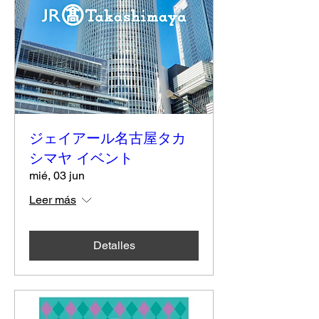
ジェイアール名古屋タカ
シマヤ イベント
mié, 03 jun
Leer más
Detalles