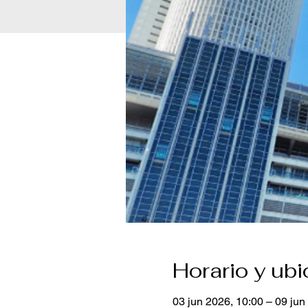
Horario y ub
03 jun 2026, 10:00 – 09 jun