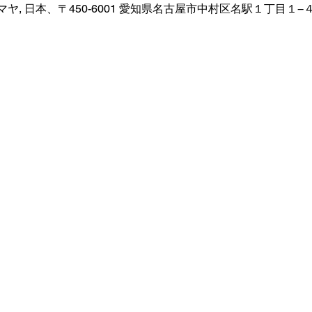
, 日本、〒450-6001 愛知県名古屋市中村区名駅１丁目１−