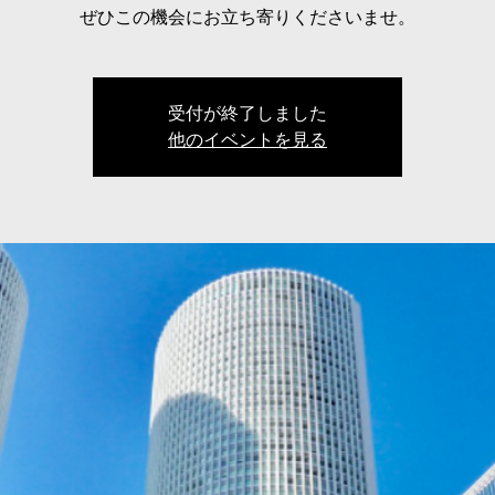
ぜひこの機会にお立ち寄りくださいませ。
受付が終了しました
他のイベントを見る