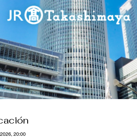
icación
 2026, 20:00