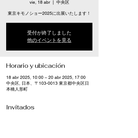
vie, 18 abr
  |  
中央区
東京キモノショー2025に出展いたします！
受付が終了しました
他のイベントを見る
Horario y ubicación
18 abr 2025, 10:00 – 20 abr 2025, 17:00
中央区, 日本、〒103-0013 東京都中央区日
本橋人形町
Invitados
Ver todos