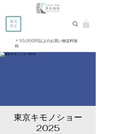
ME
NU
＊10,000円以上のお買い物送料無
料
東京キモノショー
2025