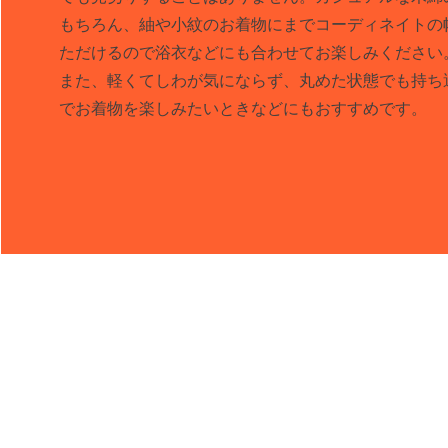
もちろん、紬や小紋のお着物にまで
コーディネイトの
ただけるので浴衣などにも合わせてお楽しみください
​また、軽くてしわが気にならず、丸めた状態でも持
でお着物を楽しみたいときなどにもおすすめです。