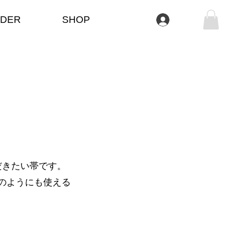
DER
SHOP
Se connecter
だきたい帯です。
のようにも使える