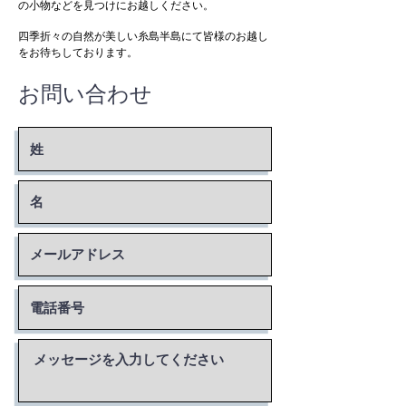
の小物などを見つけにお越しください。
四季折々の自然が美しい糸島半島にて皆様のお越し
をお待ちしております。
お問い合わせ