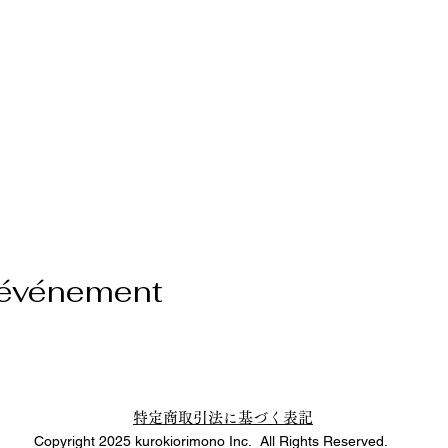
 événement
特定商取引法に基づく表記
Copyright 2025 kurokiorimono Inc. All Rights Reserved.