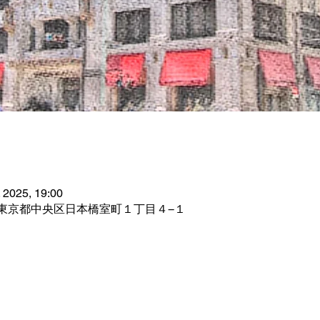
. 2025, 19:00
01 東京都中央区日本橋室町１丁目４−１