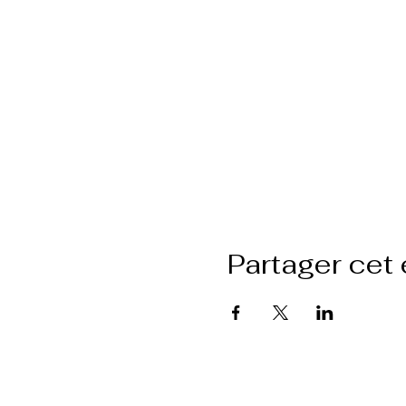
Partager cet