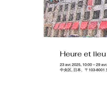
Heure et lieu
23 avr. 2025, 10:00 – 29 avr
中央区, 日本、〒103-80