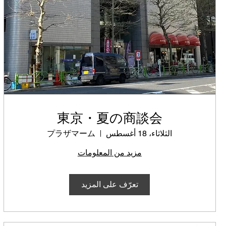
東京・夏の商談会
الثلاثاء، 18 أغسطس
プラザマーム
مزيد من المعلومات
تعرّف على المزيد