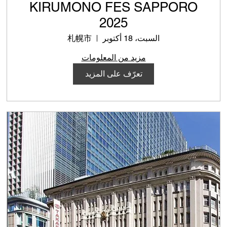
KIRUMONO FES SAPPORO
2025
السبت، 18 أكتوبر
札幌市
مزيد من المعلومات
تعرّف على المزيد