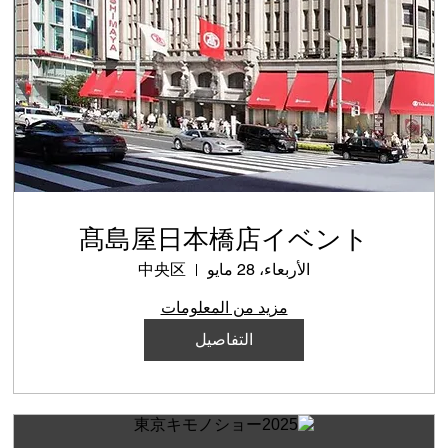
髙島屋日本橋店イベント
الأربعاء، 28 مايو
中央区
مزيد من المعلومات
التفاصيل