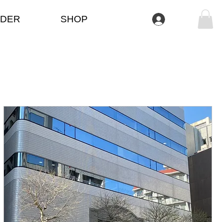
DER
SHOP
تسجيل الدخول