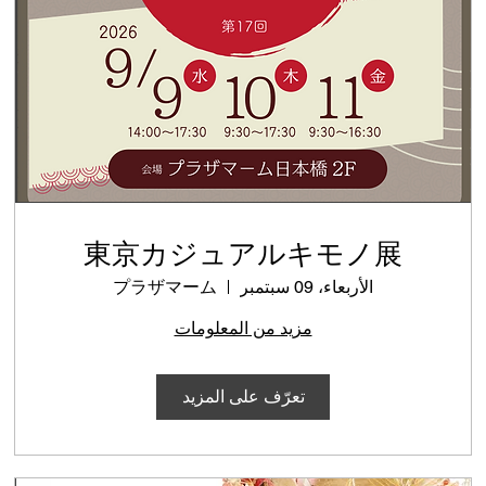
東京カジュアルキモノ展
الأربعاء، 09 سبتمبر
プラザマーム
مزيد من المعلومات
تعرّف على المزيد