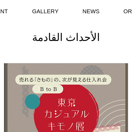
ENT
GALLERY
NEWS
OR
الأحداث القادمة