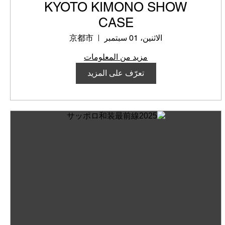
KYOTO KIMONO SHOW
CASE
الاثنين، 01 سبتمبر
京都市
مزيد من المعلومات
تعرّف على المزيد